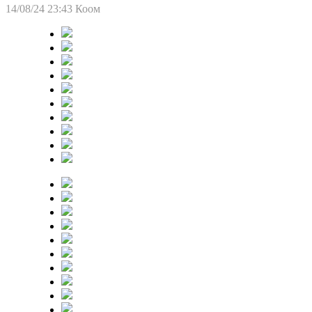
14/08/24 23:43
Коом