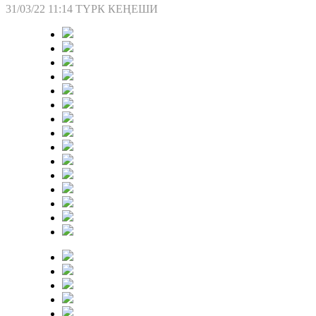
31/03/22 11:14
ТҮРК КЕҢЕШИ