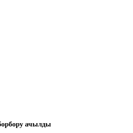
борбору ачылды