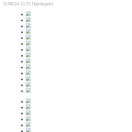
31/08/24 12:35
Президент