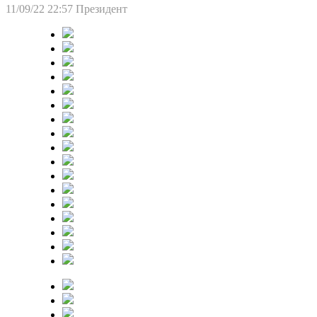
11/09/22 22:57
Президент