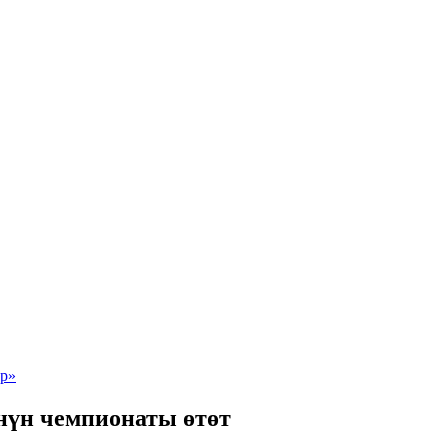
нүн чемпионаты өтөт