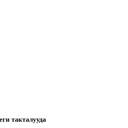
ги такталууда