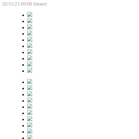
02/11/23 09:08
Өкмөт