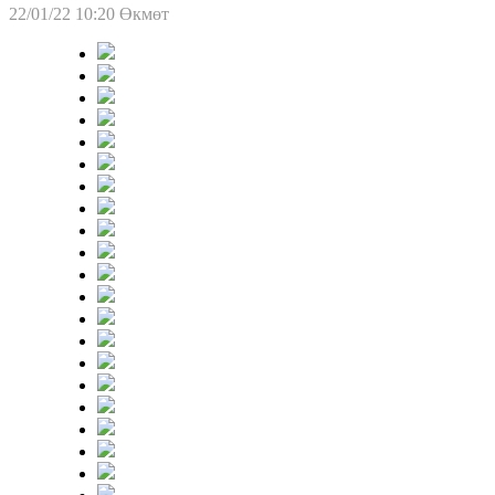
22/01/22 10:20
Өкмөт