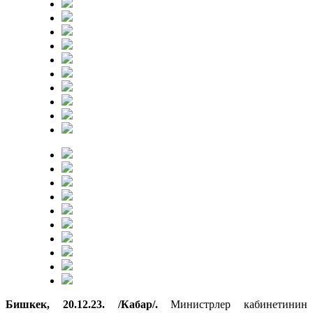
Бишкек, 20.12.23. /Кабар/.
Министрлер кабинетинин