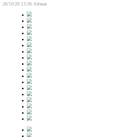
26/10/20 13:36
Аймак