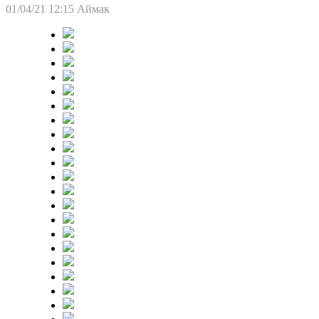
01/04/21 12:15
Аймак