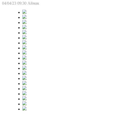
04/04/23 09:30
Аймак