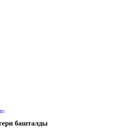
тери башталды