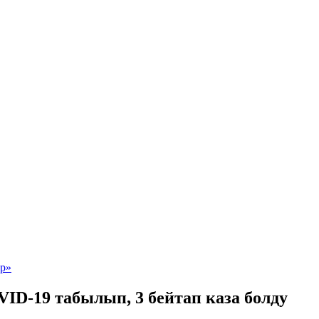
ID-19 табылып, 3 бейтап каза болду