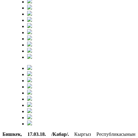
Бишкек, 17.03.18. /Кабар/.
Кыргыз Республикасынын