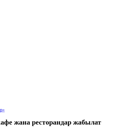
кафе жана ресторандар жабылат