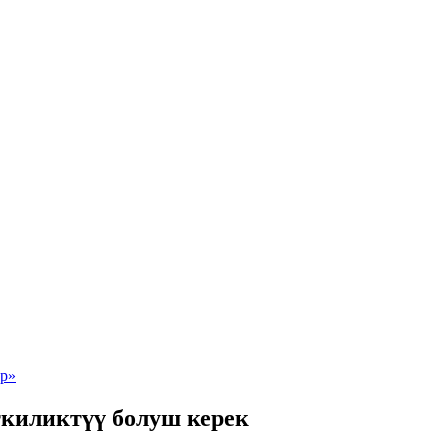
ткиликтүү болуш керек