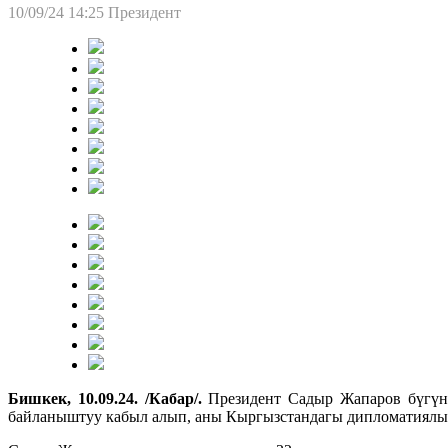
10/09/24 14:25
Президент
Бишкек, 10.09.24. /Кабар/.
Президент Садыр Жапаров бүгүн
байланыштуу кабыл алып, аны Кыргызстандагы дипломатиялы