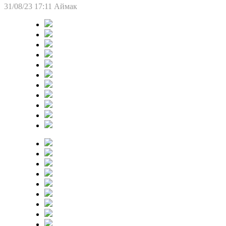
31/08/23 17:11
Аймак