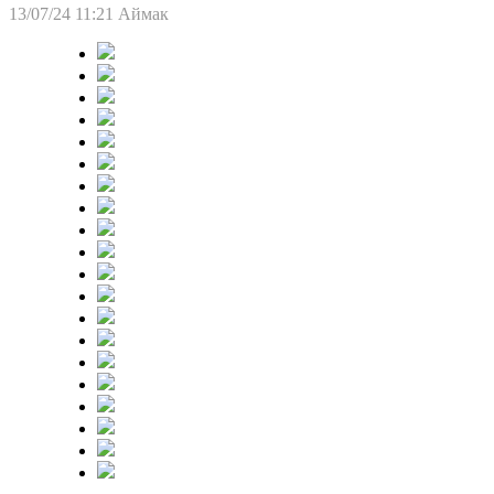
13/07/24 11:21
Аймак