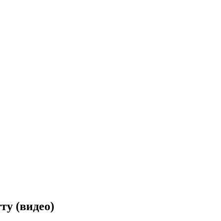
у (видео)