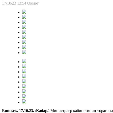
17/10/23 13:54
Өкмөт
Бишкек, 17.10.23. /Кабар/.
Министрлер кабинетинин төрагасы