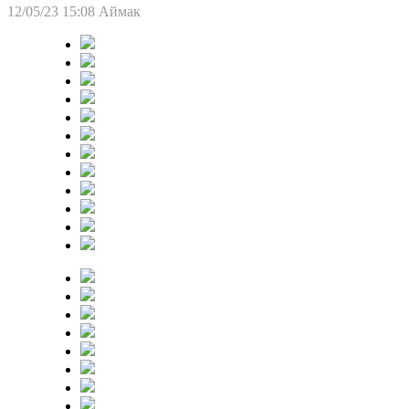
12/05/23 15:08
Аймак