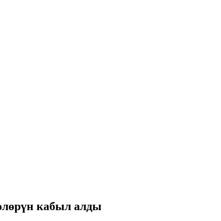
өлөрүн кабыл алды